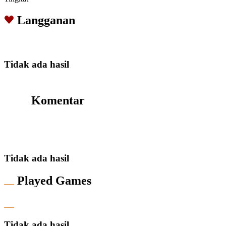
Langganan
Tidak ada hasil
Komentar
Tidak ada hasil
Played Games
Tidak ada hasil