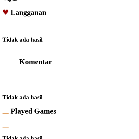
Langganan
Tidak ada hasil
Komentar
Tidak ada hasil
Played Games
Tidak ada hasil