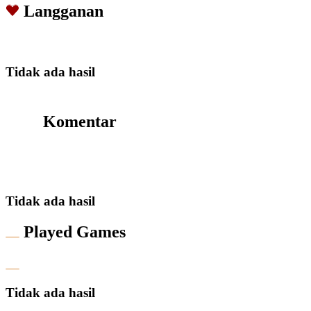
Langganan
Tidak ada hasil
Komentar
Tidak ada hasil
Played Games
Tidak ada hasil