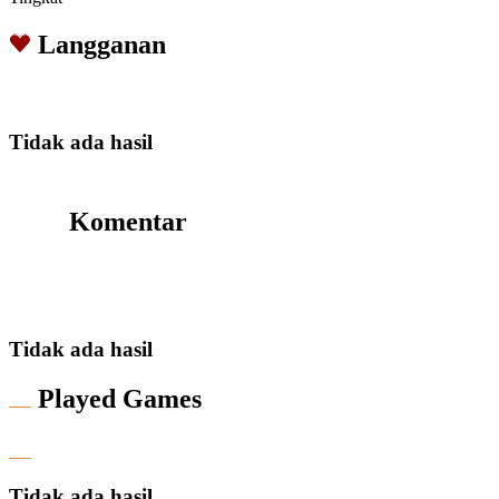
Langganan
Tidak ada hasil
Komentar
Tidak ada hasil
Played Games
Tidak ada hasil