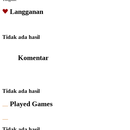
Langganan
Tidak ada hasil
Komentar
Tidak ada hasil
Played Games
Tidak ada hasil