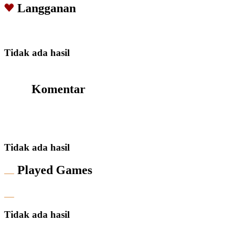
Langganan
Tidak ada hasil
Komentar
Tidak ada hasil
Played Games
Tidak ada hasil