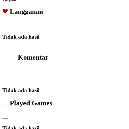
Langganan
Tidak ada hasil
Komentar
Tidak ada hasil
Played Games
Tidak ada hasil