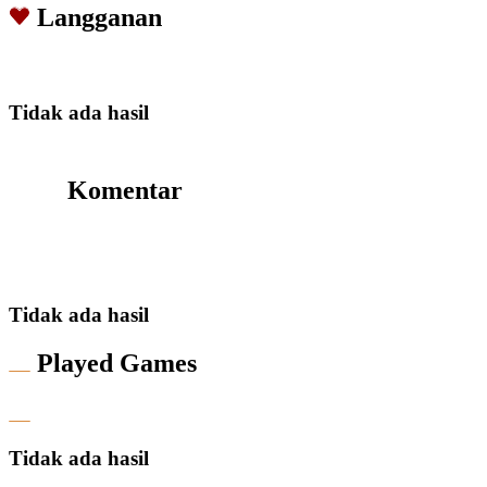
Langganan
Tidak ada hasil
Komentar
Tidak ada hasil
Played Games
Tidak ada hasil