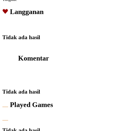
Langganan
Tidak ada hasil
Komentar
Tidak ada hasil
Played Games
Tidak ada hasil