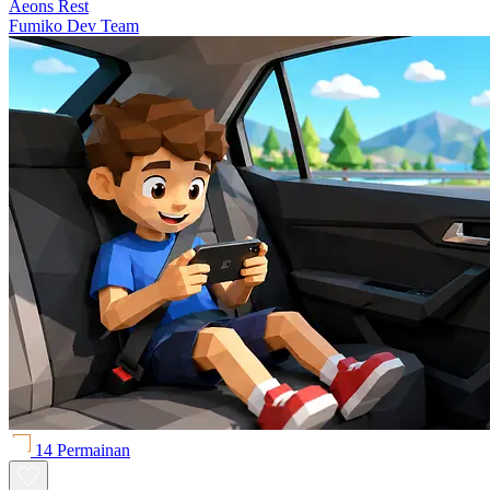
Aeons Rest
Fumiko Dev Team
14 Permainan