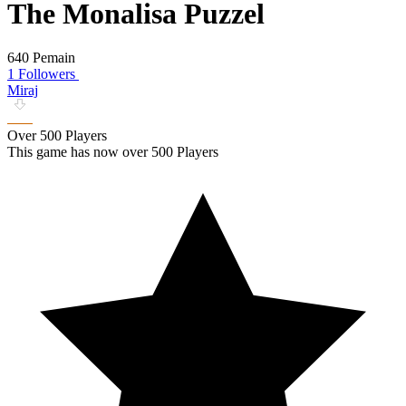
The Monalisa Puzzel
640 Pemain
1 Followers
Miraj
Over 500 Players
This game has now over 500 Players