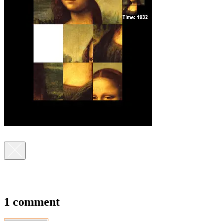
1 comment