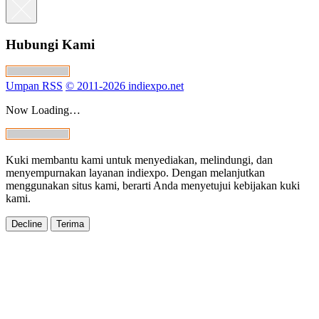
Hubungi Kami
Umpan RSS
© 2011-2026 indiexpo.net
Now Loading…
Kuki membantu kami untuk menyediakan, melindungi, dan
menyempurnakan layanan indiexpo. Dengan melanjutkan
menggunakan situs kami, berarti Anda menyetujui kebijakan kuki
kami.
Decline
Terima