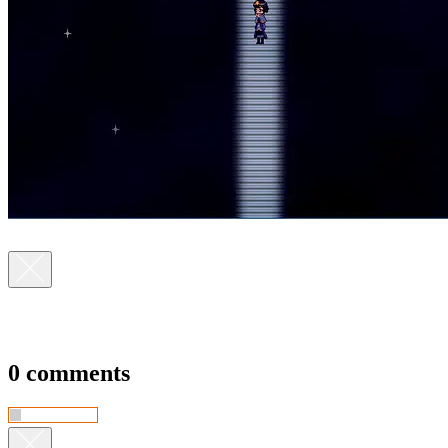
0 comments