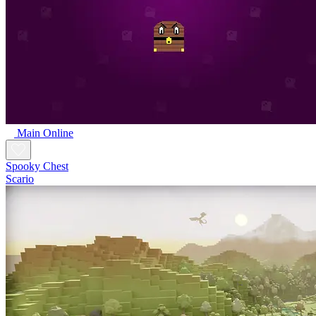
Main Online
Spooky Chest
Scario