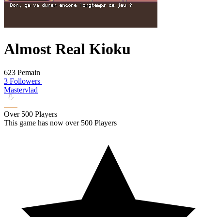
Almost Real Kioku
623 Pemain
3 Followers
Mastervlad
Over 500 Players
This game has now over 500 Players