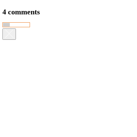
4 comments