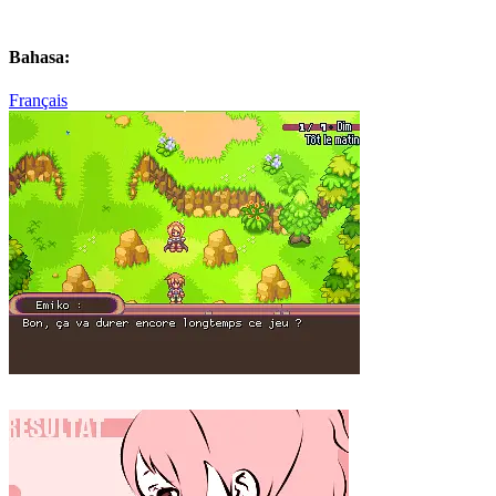
Bahasa:
Français