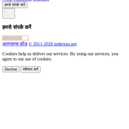
हमसे संपर्क करें
हमसे संपर्क करें
आरएसएस फ़ीड
© 2011-2026 indiexpo.net
Cookies help us deliver our services. By using our services, you
agree to our use of cookies.
Decline
स्वीकार करें