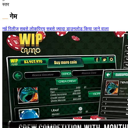
स्तर
गेम
नई रिलीज़
सबसे लोकप्रिय
सबसे ज्यादा डाउनलोड किया जाने वाला