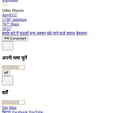
Other Players
dmy0511
1738°
indiebug
767°
Jbaes
2652°
इसके बारे में
पाठकों द्वारा अक्सर पूछे जाने वाले सवाल
डेवलपर
भाषा (Language)
अपनी भाषा चुनें
शर्तें
शर्तें
Site Map
चिट्ठा
Facebook
YouTube