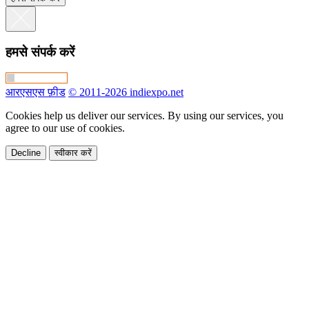
हमसे संपर्क करें
आरएसएस फ़ीड
© 2011-2026 indiexpo.net
Cookies help us deliver our services. By using our services, you
agree to our use of cookies.
Decline
स्वीकार करें