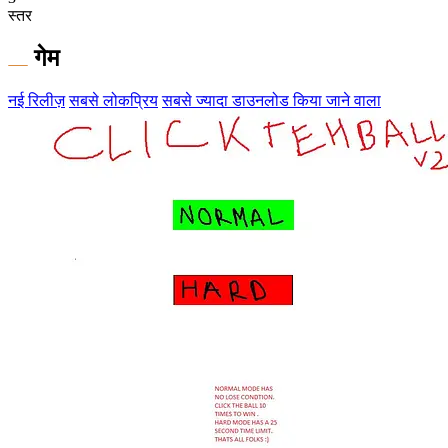
स्तर
गेम
नई रिलीज़
सबसे लोकप्रिय
सबसे ज्यादा डाउनलोड किया जाने वाला