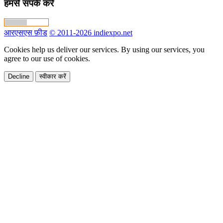
हमसे संपर्क करें
आरएसएस फ़ीड
© 2011-2026 indiexpo.net
Cookies help us deliver our services. By using our services, you
agree to our use of cookies.
Decline
स्वीकार करें