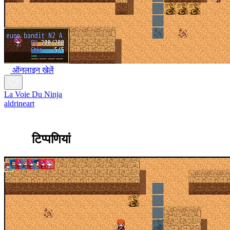
ऑनलाइन खेलें
La Voie Du Ninja
aldrineart
टिप्पणियां