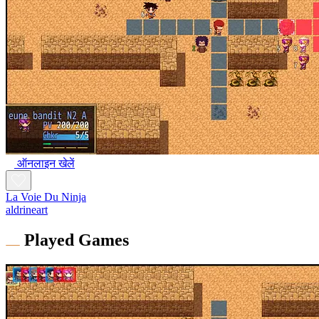
ऑनलाइन खेलें
La Voie Du Ninja
aldrineart
Played Games