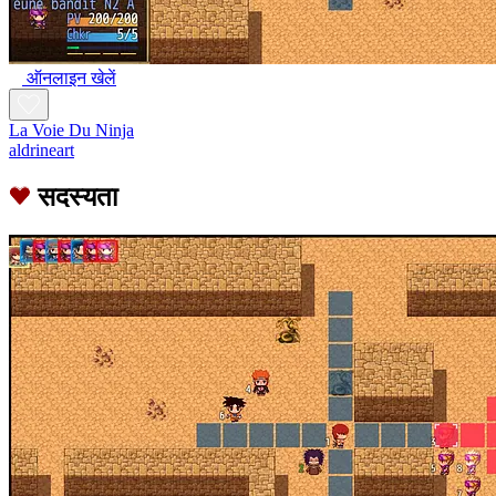
ऑनलाइन खेलें
La Voie Du Ninja
aldrineart
सदस्यता