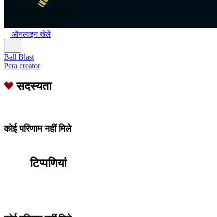
ऑनलाइन खेलें
Ball Blast
Pera creator
सदस्यता
कोई परिणाम नहीं मिले
टिप्पणियां