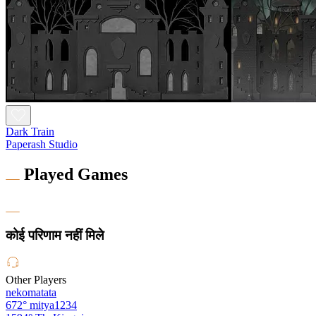
Dark Train
Paperash Studio
Played Games
कोई परिणाम नहीं मिले
Other Players
nekomatata
672°
mitya1234