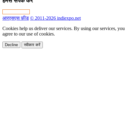
हमसे संपर्क करें
आरएसएस फ़ीड
© 2011-2026 indiexpo.net
Cookies help us deliver our services. By using our services, you
agree to our use of cookies.
Decline
स्वीकार करें