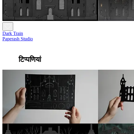
Dark Train
Paperash Studio
टिप्पणियां