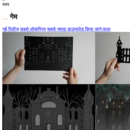
स्तर
गेम
नई रिलीज़
सबसे लोकप्रिय
सबसे ज्यादा डाउनलोड किया जाने वाला