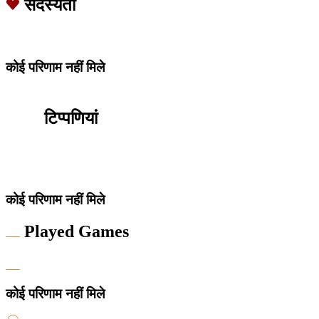
सदस्यता
कोई परिणाम नहीं मिले
टिप्पणियां
कोई परिणाम नहीं मिले
Played Games
कोई परिणाम नहीं मिले