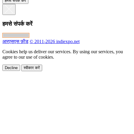
हमसे संपर्क करें
हमसे संपर्क करें
आरएसएस फ़ीड
© 2011-2026 indiexpo.net
Cookies help us deliver our services. By using our services, you
agree to our use of cookies.
Decline
स्वीकार करें