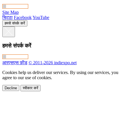
Site Map
चिट्ठा
Facebook
YouTube
हमसे संपर्क करें
हमसे संपर्क करें
आरएसएस फ़ीड
© 2011-2026 indiexpo.net
Cookies help us deliver our services. By using our services, you
agree to our use of cookies.
Decline
स्वीकार करें