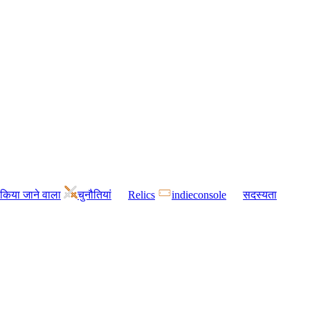
किया जाने वाला
चुनौतियां
Relics
indieconsole
सदस्यता