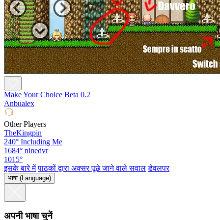
Make Your Choice Beta 0.2
Anbualex
Other Players
TheKingpin
240°
Including Me
1684°
ninedvr
1015°
इसके बारे में
पाठकों द्वारा अक्सर पूछे जाने वाले सवाल
डेवलपर
भाषा (Language)
अपनी भाषा चुनें