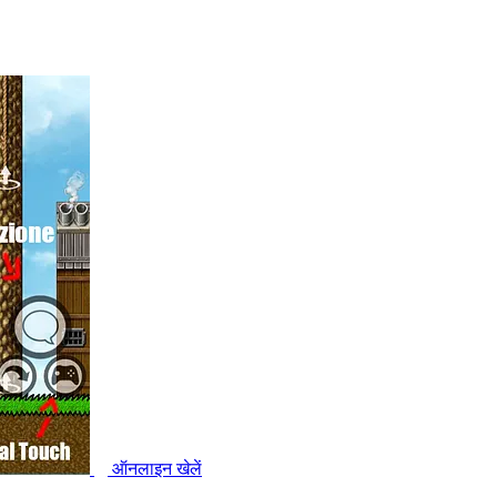
ऑनलाइन खेलें