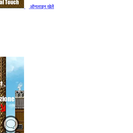
ऑनलाइन खेलें