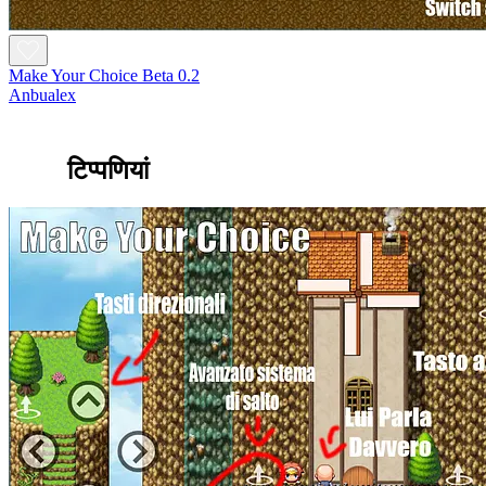
Make Your Choice Beta 0.2
Anbualex
टिप्पणियां