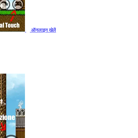
ऑनलाइन खेलें