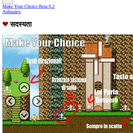
Make Your Choice Beta 0.2
Anbualex
सदस्यता