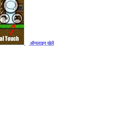
ऑनलाइन खेलें