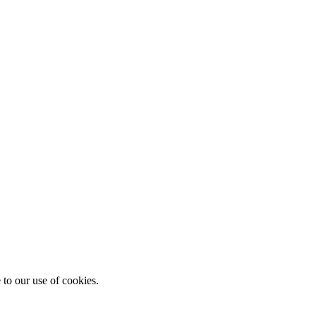
 to our use of cookies.