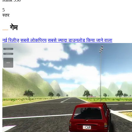
5
स्तर
गेम
नई रिलीज़
सबसे लोकप्रिय
सबसे ज्यादा डाउनलोड किया जाने वाला