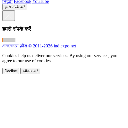
चिट्ठा
Facebook
YouTube
हमसे संपर्क करें
हमसे संपर्क करें
आरएसएस फ़ीड
© 2011-2026 indiexpo.net
Cookies help us deliver our services. By using our services, you
agree to our use of cookies.
Decline
स्वीकार करें