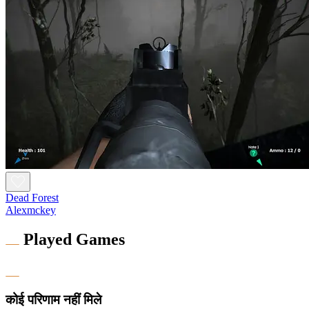
Dead Forest
Alexmckey
Played Games
कोई परिणाम नहीं मिले