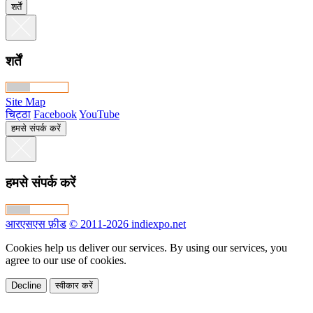
शर्तें
शर्तें
Site Map
चिट्ठा
Facebook
YouTube
हमसे संपर्क करें
हमसे संपर्क करें
आरएसएस फ़ीड
© 2011-2026 indiexpo.net
Cookies help us deliver our services. By using our services, you
agree to our use of cookies.
Decline
स्वीकार करें