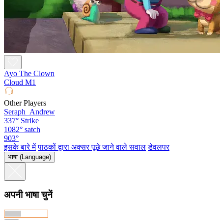
Ayo The Clown
Cloud M1
Other Players
Seraph_Andrew
337°
Strike
1082°
satch
903°
इसके बारे में
पाठकों द्वारा अक्सर पूछे जाने वाले सवाल
डेवलपर
भाषा (Language)
अपनी भाषा चुनें