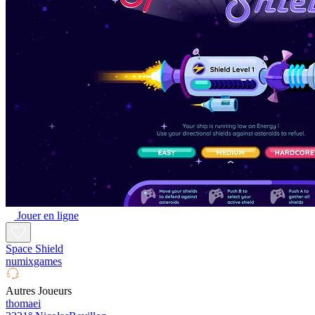
Jouer en ligne
Space Shield
numixgames
Autres Joueurs
thomaei