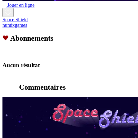
Jouer en ligne
Space Shield
numixgames
Abonnements
Aucun résultat
Commentaires