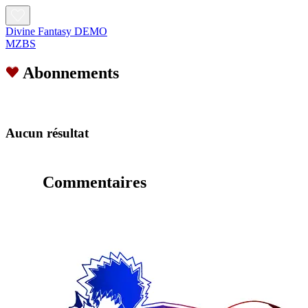
Divine Fantasy DEMO
MZBS
Abonnements
Aucun résultat
Commentaires