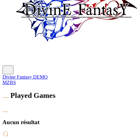
Divine Fantasy DEMO
MZBS
Played Games
Aucun résultat