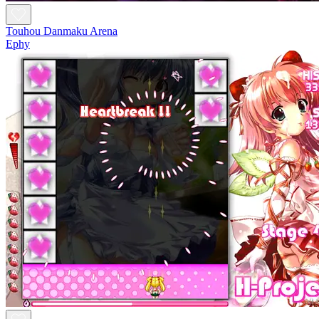
Touhou Danmaku Arena
Ephy