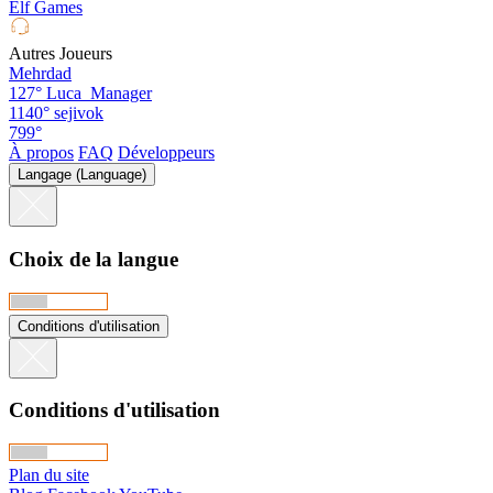
Elf Games
Autres Joueurs
Mehrdad
127°
Luca_Manager
1140°
sejivok
799°
À propos
FAQ
Développeurs
Langage (Language)
Choix de la langue
Conditions d'utilisation
Conditions d'utilisation
Plan du site