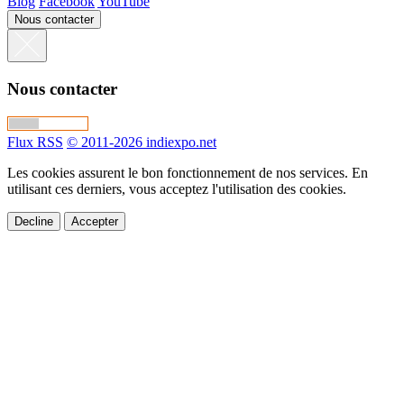
Blog
Facebook
YouTube
Nous contacter
Nous contacter
Flux RSS
© 2011-2026 indiexpo.net
Les cookies assurent le bon fonctionnement de nos services. En
utilisant ces derniers, vous acceptez l'utilisation des cookies.
Decline
Accepter