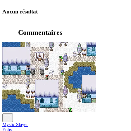
Aucun résultat
Commentaires
Mystic Slayer
Ephy