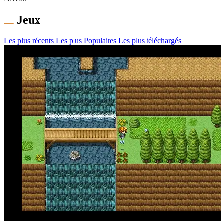
Jeux
Les plus récents
Les plus Populaires
Les plus téléchargés