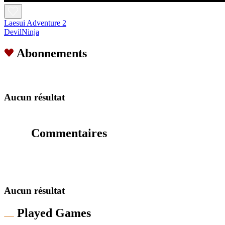
Laesui Adventure 2
DevilNinja
Abonnements
Aucun résultat
Commentaires
Aucun résultat
Played Games