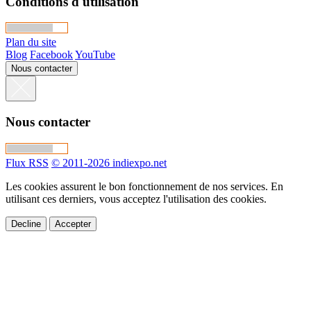
Conditions d'utilisation
Plan du site
Blog
Facebook
YouTube
Nous contacter
Nous contacter
Flux RSS
© 2011-2026 indiexpo.net
Les cookies assurent le bon fonctionnement de nos services. En
utilisant ces derniers, vous acceptez l'utilisation des cookies.
Decline
Accepter