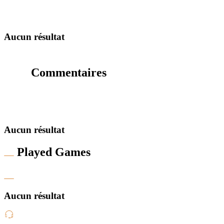
Aucun résultat
Commentaires
Aucun résultat
Played Games
Aucun résultat