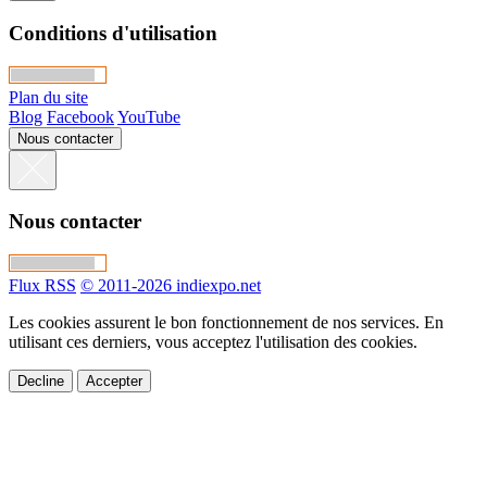
Conditions d'utilisation
Plan du site
Blog
Facebook
YouTube
Nous contacter
Nous contacter
Flux RSS
© 2011-2026 indiexpo.net
Les cookies assurent le bon fonctionnement de nos services. En
utilisant ces derniers, vous acceptez l'utilisation des cookies.
Decline
Accepter