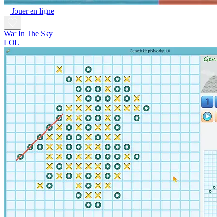
Jouer en ligne
War In The Sky
LOL