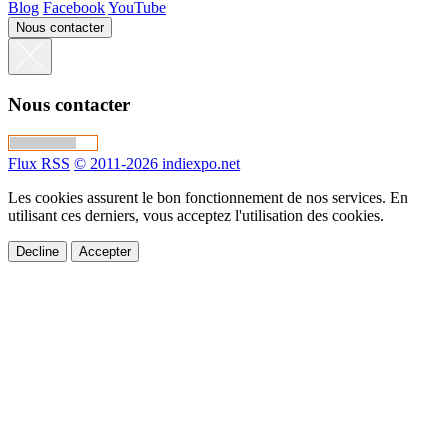
Blog
Facebook
YouTube
Nous contacter
Nous contacter
Flux RSS
© 2011-2026 indiexpo.net
Les cookies assurent le bon fonctionnement de nos services. En
utilisant ces derniers, vous acceptez l'utilisation des cookies.
Decline
Accepter