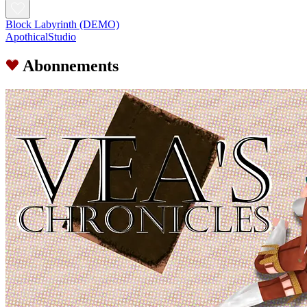
Block Labyrinth (DEMO)
ApothicalStudio
Abonnements