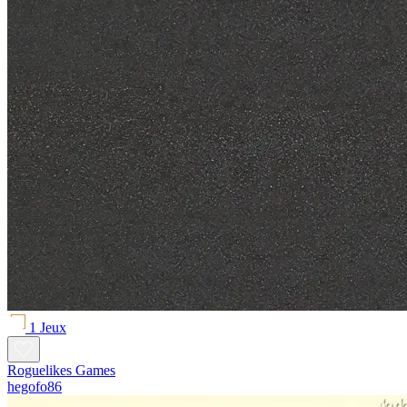
1 Jeux
Roguelikes Games
hegofo86