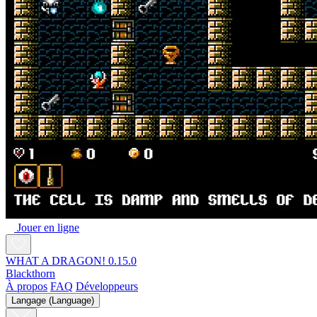
Jouer en ligne
WHAT A DRAGON! 0.15.0
Blackthorn
À propos
FAQ
Développeurs
Langage (Language)