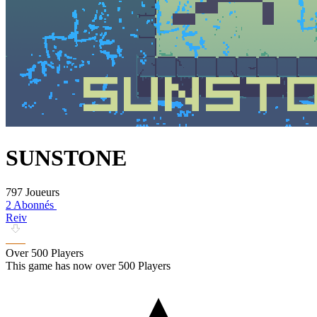
SUNSTONE
797 Joueurs
2 Abonnés
Reiv
Over 500 Players
This game has now over 500 Players