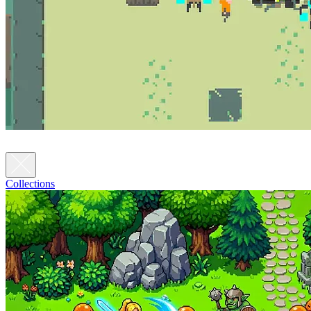
Collections