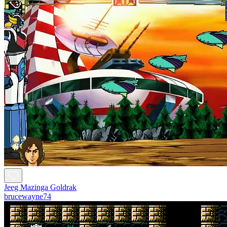
Jeeg Mazinga Goldrak
brucewayne74