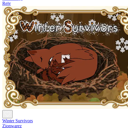
Reiv
Winter Survivors
Zionwarez