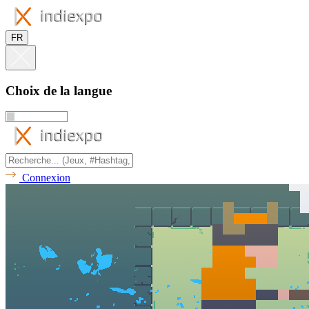
FR
Choix de la langue
Connexion