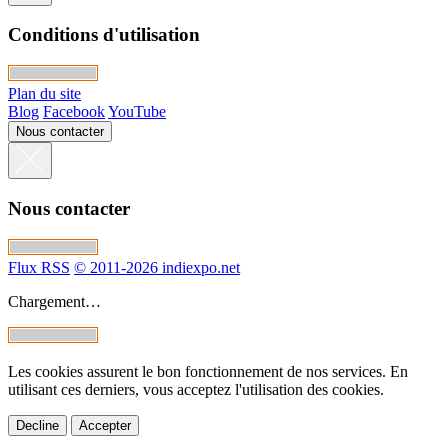
Conditions d'utilisation
Plan du site
Blog
Facebook
YouTube
Nous contacter
Nous contacter
Flux RSS
© 2011-2026 indiexpo.net
Chargement…
Les cookies assurent le bon fonctionnement de nos services. En
utilisant ces derniers, vous acceptez l'utilisation des cookies.
Decline
Accepter