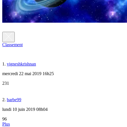
Classement
1.
vigneshkrishnan
mercredi 22 mai 2019 16h25
231
2.
barbe99
lundi 10 juin 2019 08h04
96
Plus