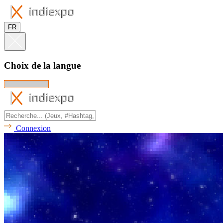
FR
Choix de la langue
Connexion