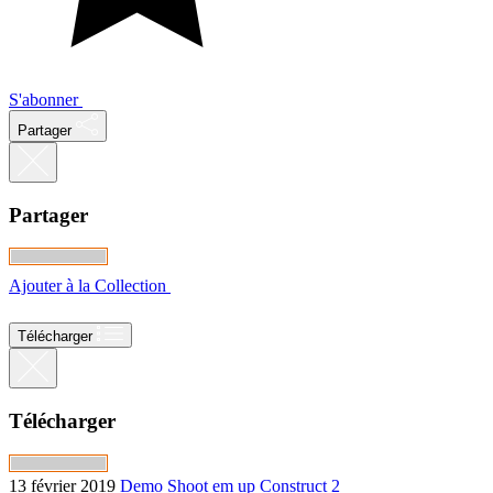
S'abonner
Partager
Partager
Ajouter à la Collection
Télécharger
Télécharger
13 février 2019
Demo
Shoot em up
Construct 2