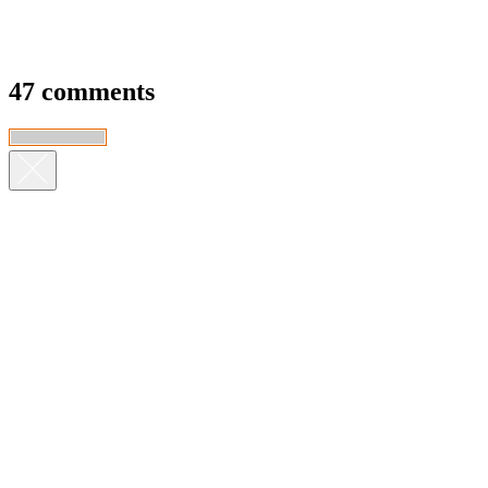
47 comments