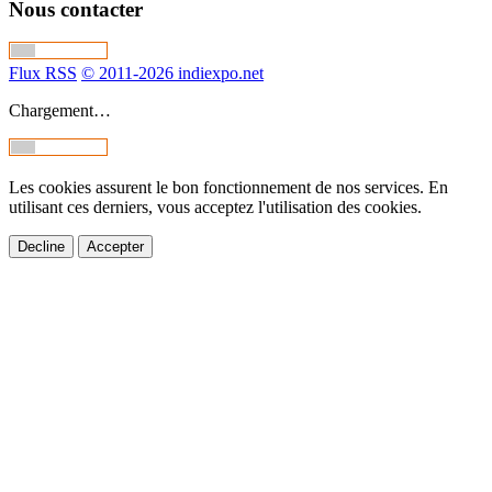
Nous contacter
Flux RSS
© 2011-2026 indiexpo.net
Chargement…
Les cookies assurent le bon fonctionnement de nos services. En
utilisant ces derniers, vous acceptez l'utilisation des cookies.
Decline
Accepter