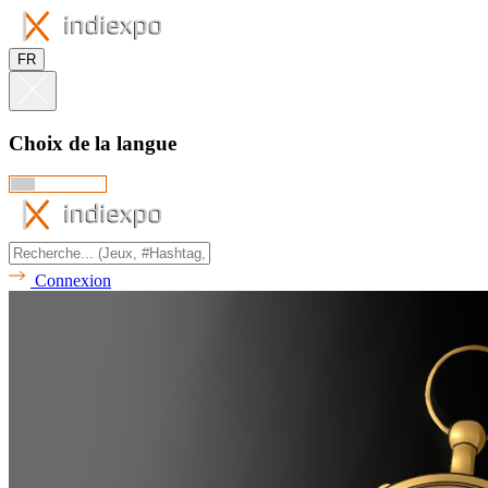
FR
Choix de la langue
Connexion