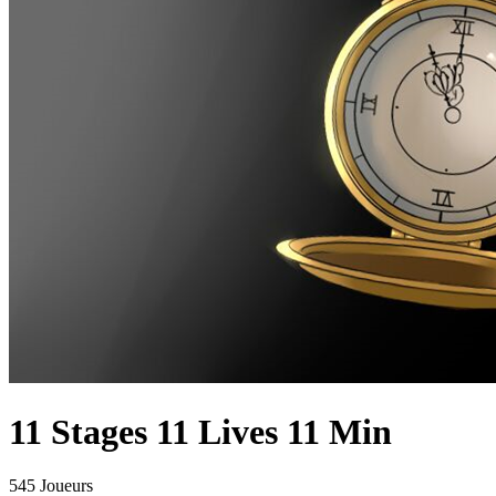
11 Stages 11 Lives 11 Min
545 Joueurs