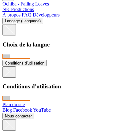
Ochiba - Falling Leaves
NK Productions
À propos
FAQ
Développeurs
Langage (Language)
Choix de la langue
Conditions d'utilisation
Conditions d'utilisation
Plan du site
Blog
Facebook
YouTube
Nous contacter