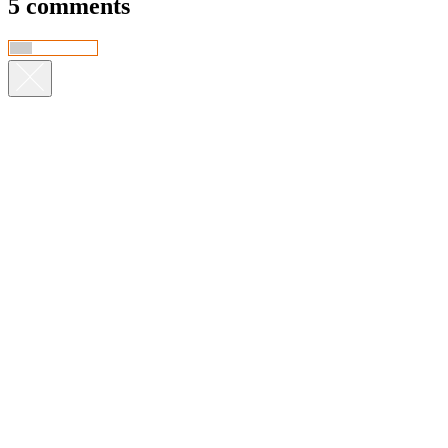
5 comments