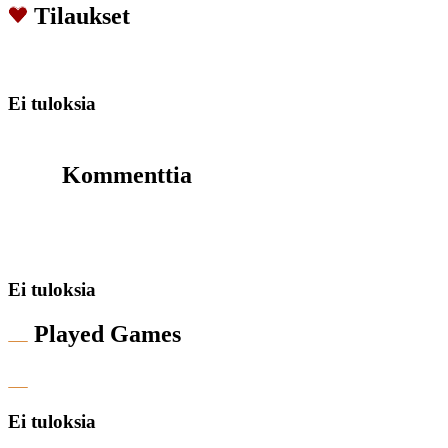
Tilaukset
Ei tuloksia
Kommenttia
Ei tuloksia
Played Games
Ei tuloksia