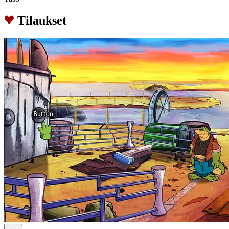
Tilaukset