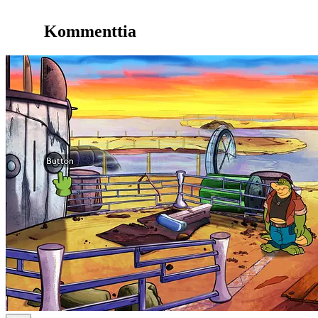
Kommenttia