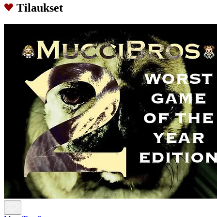
Tilaukset