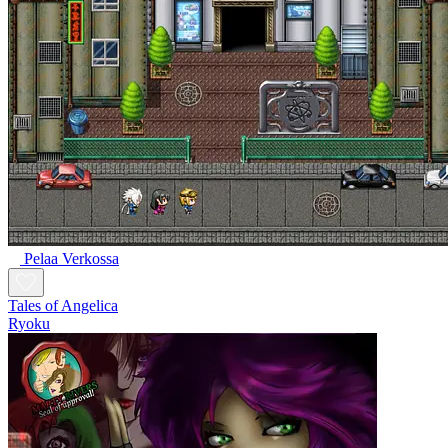
Pelaa Verkossa
Tales of Angelica
Ryoku