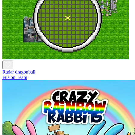
Radar dragonball
Fusion Team