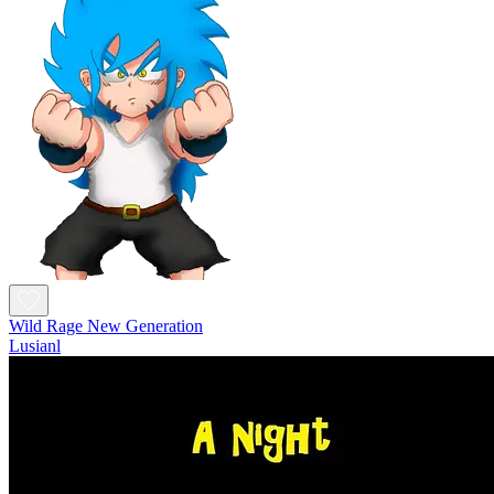
Wild Rage New Generation
Lusianl