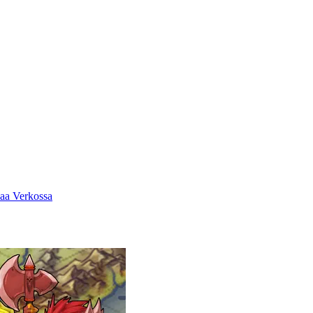
laa Verkossa