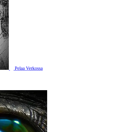
Pelaa Verkossa