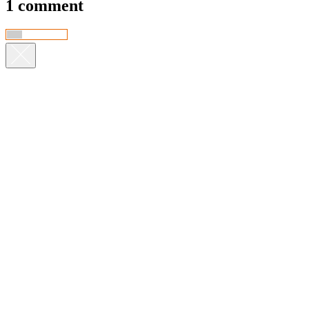
1 comment