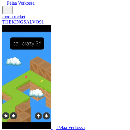
Pelaa Verkossa
moon rocket
THEKINGSALVO91
Pelaa Verkossa