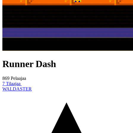
Runner Dash
869 Pelaajaa
7 Tilaajaa
WALDASTER