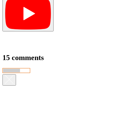
15 comments