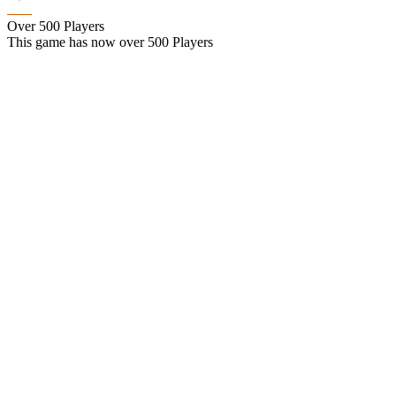
Over 500 Players
This game has now over 500 Players