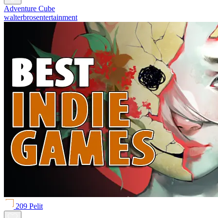
Adventure Cube
walterbrosentertainment
209 Pelit