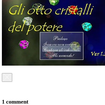
1 comment