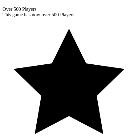
Over 500 Players
This game has now over 500 Players