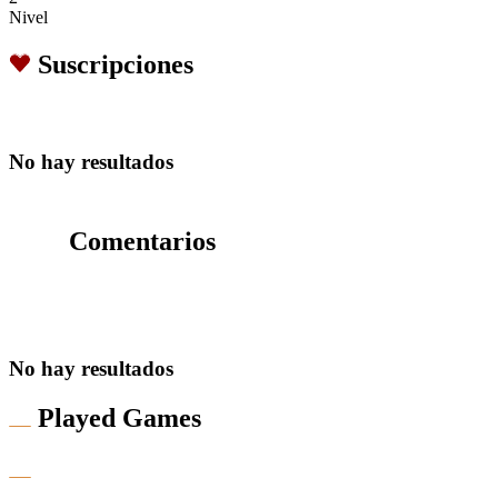
Nivel
Suscripciones
No hay resultados
Comentarios
No hay resultados
Played Games