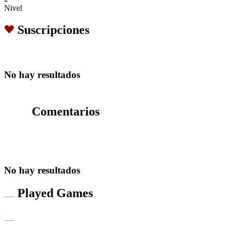
Nivel
Suscripciones
No hay resultados
Comentarios
No hay resultados
Played Games