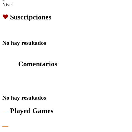
Nivel
Suscripciones
No hay resultados
Comentarios
No hay resultados
Played Games