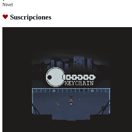
Nivel
Suscripciones