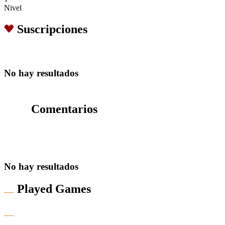
Nivel
Suscripciones
No hay resultados
Comentarios
No hay resultados
Played Games