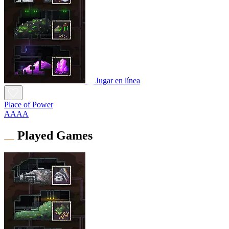
Jugar en línea
Place of Power
AAAA
Played Games