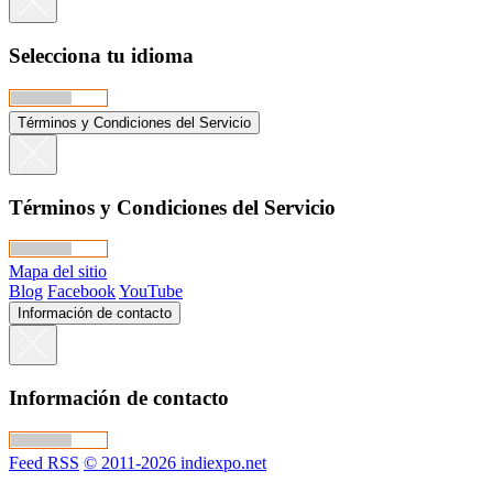
Selecciona tu idioma
Términos y Condiciones del Servicio
Términos y Condiciones del Servicio
Mapa del sitio
Blog
Facebook
YouTube
Información de contacto
Información de contacto
Feed RSS
© 2011-2026 indiexpo.net