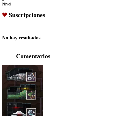
Nivel
Suscripciones
No hay resultados
Comentarios