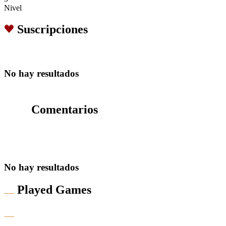
Nivel
Suscripciones
No hay resultados
Comentarios
No hay resultados
Played Games