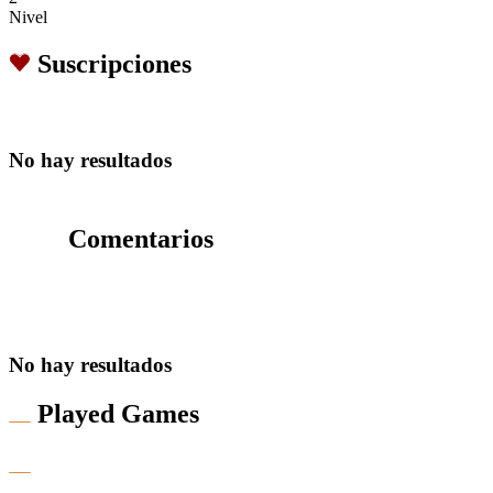
Nivel
Suscripciones
No hay resultados
Comentarios
No hay resultados
Played Games